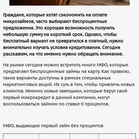
Граждане, которые хотят сэкономить на оплате
микрозаймов, часто выбирают беспроцентные
предложения. Это хорошая возможность получить
небольшую сумму на короткий срок. Однако, чтобы
бесплатный вариант не превратился в платный, нужно
внимательно изучать условия кредитования. Сегодня
расскажем, на что именно нужно обращать внимание.
На рынке сегодня можно встретить много МФО, которые
предлагают беспроцентные займы на карту. Как правило,
такие варианты доступны в рамках специальных
маркетинговых акций. Их суть в том, чтобы привлечь новых
клиентов. Именно новые заемщики, которые берут свой
первый микрокредит в данной компании, могут
воспользоваться займом по ставке 0 процентов.
МФО, выдающие первый займ без процентов