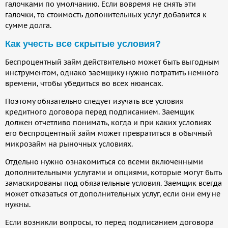
галочками по умолчанию. Если вовремя не снять эти
галочки, то стоимость допонительных услуг добавится к
сумме долга.
Как учесть все скрытые условия?
Беспроцентный займ действительно может быть выгодным
инструментом, однако заемщику нужно потратить немного
времени, чтобы убедиться во всех нюансах.
Поэтому обязательно следует изучать все условия
кредитного договора перед подписанием. Заемщик
должен отчетливо понимать, когда и при каких условиях
его беспроцентный займ может превратиться в обычный
микрозайм на рыночных условиях.
Отдельно нужно ознакомиться со всеми включенными
дополнительными услугами и опциями, которые могут быть
замаскированы под обязательные условия. Заемщик всегда
может отказаться от дополнительных услуг, если они ему не
нужны.
Если возникли вопросы, то перед подписанием договора