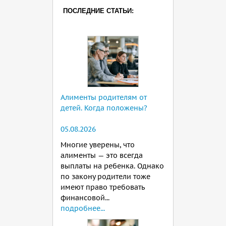
ПОСЛЕДНИЕ СТАТЬИ:
Алименты родителям от
детей. Когда положены?
05.08.2026
Многие уверены, что
алименты — это всегда
выплаты на ребенка. Однако
по закону родители тоже
имеют право требовать
финансовой...
подробнее...