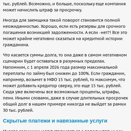
тыс. рублей. Возможно, и больше, поскольку еще компания
может начислить штраф за просрочку.
Иногда для заемщика такой поворот становится полной
неожиданностью. Хорошо, если есть резервы для срочного
погашения возникшей задолженности. А если -нет?! Все это
может крайне негативно сказаться на кредитной истории
гражданина.
Что касается суммы долга, то она даже в самом негативном
сценарии будет оставаться в разумных пределах.
Напомним, с 1 апреля 2026 года размер максимальной
переплаты по займу был снижен до 100%. Если гражданин,
например, возьмет в МФО 15 тыс. рублей, то максимум, что
может добавить кредитор сверху, это еще 15 тыс. рублей.
Сюда уже включены все возможные проценты, штрафы,
пени. Иными словами, даже в случае длительных просрочек
общий долг в нашем примере никогда не выйдет за рамки
30 тыс. рублей.
Скрытые платежи и навязанные услуги