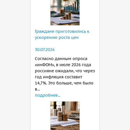
Граждане приготовились к
ускорению роста цен
30.07.2026
Согласно данным опроса
«инФОМ», в июле 2026 года
россияне ожидали, что через
год инфляция составит
14,7%. Это больше, чем было
в...
подробнее...