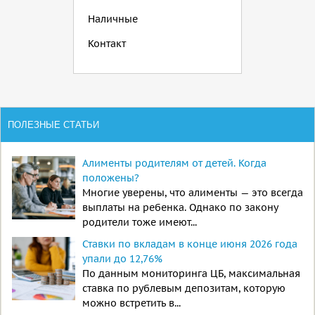
Наличные
Контакт
ПОЛЕЗНЫЕ СТАТЬИ
Алименты родителям от детей. Когда
положены?
Многие уверены, что алименты — это всегда
выплаты на ребенка. Однако по закону
родители тоже имеют...
Ставки по вкладам в конце июня 2026 года
упали до 12,76%
По данным мониторинга ЦБ, максимальная
ставка по рублевым депозитам, которую
можно встретить в...