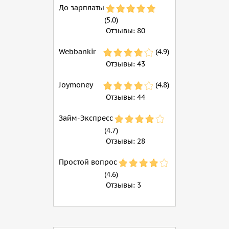
До зарплаты
(5.0)
Отзывы:
80
Webbankir
(4.9)
Отзывы:
43
Joymoney
(4.8)
Отзывы:
44
Займ-Экспресс
(4.7)
Отзывы:
28
Простой вопрос
(4.6)
Отзывы:
3