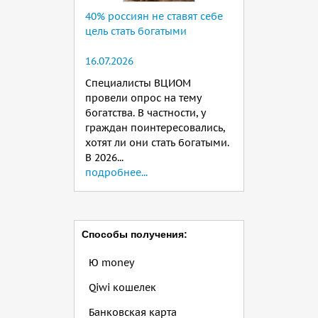
40% россиян не ставят себе
цель стать богатыми
16.07.2026
Специалисты ВЦИОМ
провели опрос на тему
богатства. В частности, у
граждан поинтересовались,
хотят ли они стать богатыми.
В 2026...
подробнее...
Способы получения:
Ю money
Qiwi кошелек
Банковская карта