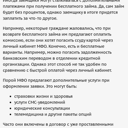
Иногда заемщики могут сталкиваться с дополнительными
платежами при получении бесплатного займа. Да, сам займ
будет без процентов, однако заемщику в итоге придется
заплатить за что-то другое.
Например, некоторые граждане жаловались, что при
возврате бесплатного займа им предлагают оплатить
комиссию, если они хотят погасить ссуду картой через
личный кабинет МФО. Конечно, есть и бесплатные
варианты. Например, можно погасить задолженность
банковским переводом в отделении кредитной
организации. Однако этот способ не так удобен по
сравнению с быстрой оплатой через личный кабинет.
Порой МФО предлагают дополнительные услуги при
оформлении заявки. Это могут быть:
страховки жизни и здоровья
услуги СМС-уведомлений
юридические консультации
телемедицина и другие пакеты опций
Часто они включены в договор с уже проставленными