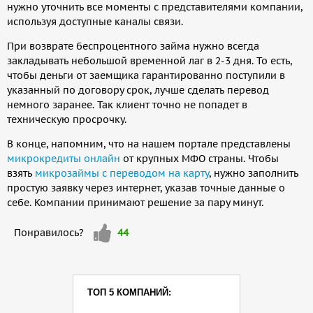
нужно уточнить все моменты с представителями компании,
используя доступные каналы связи.
При возврате беспроцентного займа нужно всегда
закладывать небольшой временной лаг в 2-3 дня. То есть,
чтобы деньги от заемщика гарантированно поступили в
указанный по договору срок, лучше сделать перевод
немного заранее. Так клиент точно не попадет в
техническую просрочку.
В конце, напомним, что на нашем портале представлены
микрокредиты онлайн
от крупных МФО страны. Чтобы
взять
микрозаймы с переводом на карту
, нужно заполнить
простую заявку через интернет, указав точные данные о
себе. Компании принимают решение за пару минут.
Мне
Понравилось?
44
нравится
ТОП 5 КОМПАНИЙ: