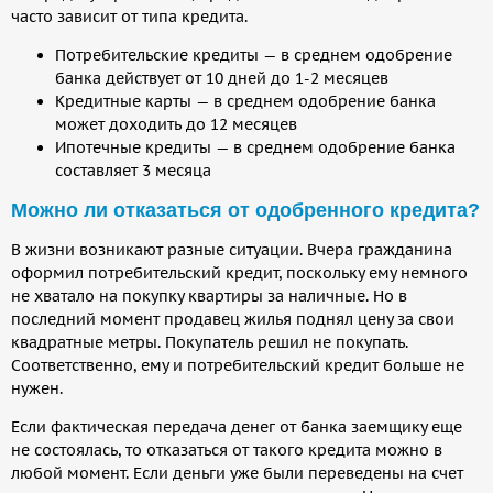
часто зависит от типа кредита.
Потребительские кредиты
— в среднем одобрение
банка действует от 10 дней до 1-2 месяцев
Кредитные карты — в среднем одобрение банка
может доходить до 12 месяцев
Ипотечные кредиты — в среднем одобрение банка
составляет 3 месяца
Можно ли отказаться от одобренного кредита?
В жизни возникают разные ситуации. Вчера гражданина
оформил потребительский кредит, поскольку ему немного
не хватало на покупку квартиры за наличные. Но в
последний момент продавец жилья поднял цену за свои
квадратные метры. Покупатель решил не покупать.
Соответственно, ему и потребительский кредит больше не
нужен.
Если фактическая передача денег от банка заемщику еще
не состоялась, то отказаться от такого кредита можно в
любой момент. Если деньги уже были переведены на счет