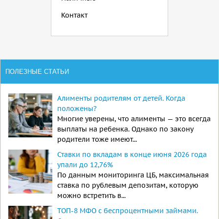
Контакт
ПОЛЕЗНЫЕ СТАТЬИ
Алименты родителям от детей. Когда
положены?
Многие уверены, что алименты — это всегда
выплаты на ребенка. Однако по закону
родители тоже имеют...
Ставки по вкладам в конце июня 2026 года
упали до 12,76%
По данным мониторинга ЦБ, максимальная
ставка по рублевым депозитам, которую
можно встретить в...
ТОП-8 МФО с беспроцентными займами.