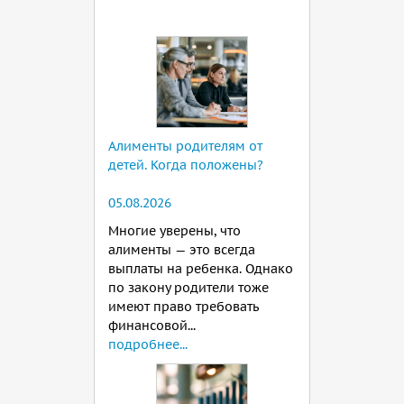
Алименты родителям от
детей. Когда положены?
05.08.2026
Многие уверены, что
алименты — это всегда
выплаты на ребенка. Однако
по закону родители тоже
имеют право требовать
финансовой...
подробнее...