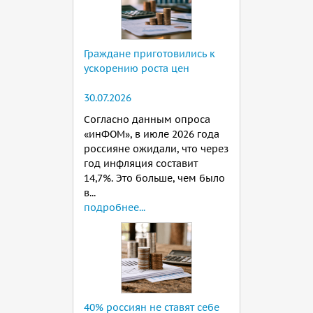
Граждане приготовились к
ускорению роста цен
30.07.2026
Согласно данным опроса
«инФОМ», в июле 2026 года
россияне ожидали, что через
год инфляция составит
14,7%. Это больше, чем было
в...
подробнее...
40% россиян не ставят себе