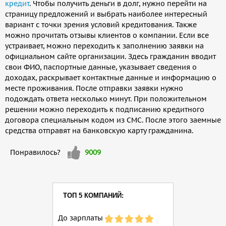
кредит
. Чтобы получить деньги в долг, нужно перейти на
страницу предложений и выбрать наиболее интересный
вариант с точки зрения условий кредитования. Также
можно прочитать отзывы клиентов о компании. Если все
устраивает, можно переходить к заполнению заявки на
официальном сайте организации. Здесь гражданин вводит
свои ФИО, паспортные данные, указывает сведения о
доходах, раскрывает контактные данные и информацию о
месте проживания. После отправки заявки нужно
подождать ответа несколько минут. При положительном
решении можно переходить к подписанию кредитного
договора специальным кодом из СМС. После этого заемные
средства отправят на банковскую карту гражданина.
Мне
Понравилось?
9009
нравится
ТОП 5 КОМПАНИЙ:
До зарплаты