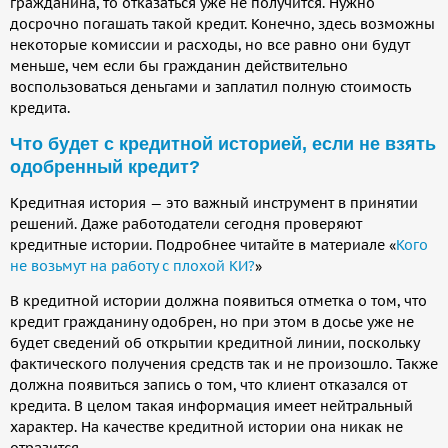
гражданина, то отказаться уже не получится. Нужно
досрочно погашать такой кредит. Конечно, здесь возможны
некоторые комиссии и расходы, но все равно они будут
меньше, чем если бы гражданин действительно
воспользоваться деньгами и заплатил полную стоимость
кредита.
Что будет с кредитной историей, если не взять
одобренный кредит?
Кредитная история — это важный инструмент в принятии
решений. Даже работодатели сегодня проверяют
кредитные истории. Подробнее читайте в материале «
Кого
не возьмут на работу с плохой КИ?
»
В кредитной истории должна появиться отметка о том, что
кредит гражданину одобрен, но при этом в досье уже не
будет сведений об открытии кредитной линии, поскольку
фактического получения средств так и не произошло. Также
должна появиться запись о том, что клиент отказался от
кредита. В целом такая информация имеет нейтральный
характер. На качестве кредитной истории она никак не
отразится.