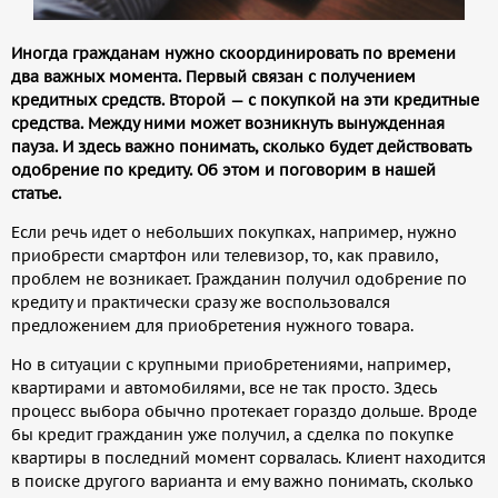
Иногда гражданам нужно скоординировать по времени
два важных момента. Первый связан с получением
кредитных средств. Второй — с покупкой на эти кредитные
средства. Между ними может возникнуть вынужденная
пауза. И здесь важно понимать, сколько будет действовать
одобрение по кредиту. Об этом и поговорим в нашей
статье.
Если речь идет о небольших покупках, например, нужно
приобрести смартфон или телевизор, то, как правило,
проблем не возникает. Гражданин получил одобрение по
кредиту и практически сразу же воспользовался
предложением для приобретения нужного товара.
Но в ситуации с крупными приобретениями, например,
квартирами и автомобилями, все не так просто. Здесь
процесс выбора обычно протекает гораздо дольше. Вроде
бы кредит гражданин уже получил, а сделка по покупке
квартиры в последний момент сорвалась. Клиент находится
в поиске другого варианта и ему важно понимать, сколько