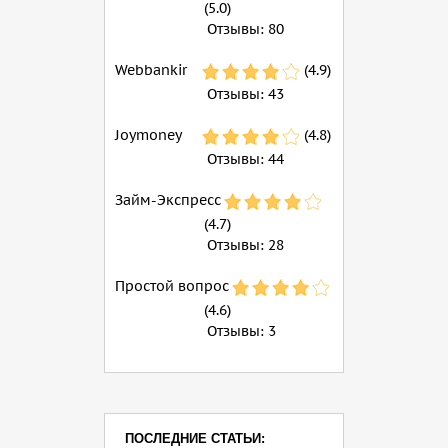
(5.0)
Отзывы:
80
Webbankir
(4.9)
Отзывы:
43
Joymoney
(4.8)
Отзывы:
44
Займ-Экспресс
(4.7)
Отзывы:
28
Простой вопрос
(4.6)
Отзывы:
3
ПОСЛЕДНИЕ СТАТЬИ: