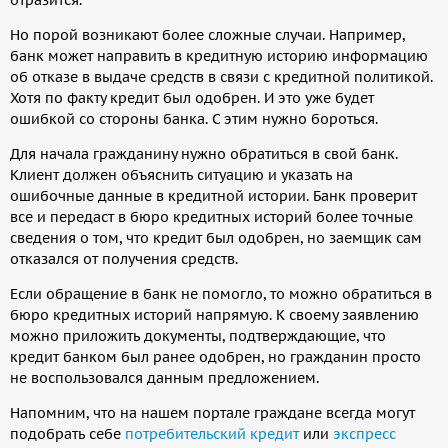
Но порой возникают более сложные случаи. Например,
банк может направить в кредитную историю информацию
об отказе в выдаче средств в связи с кредитной политикой.
Хотя по факту кредит был одобрен. И это уже будет
ошибкой со стороны банка. С этим нужно бороться.
Для начала гражданину нужно обратиться в свой банк.
Клиент должен объяснить ситуацию и указать на
ошибочные данные в кредитной истории. Банк проверит
все и передаст в бюро кредитных историй более точные
сведения о том, что кредит был одобрен, но заемщик сам
отказался от получения средств.
Если обращение в банк не помогло, то можно обратиться в
бюро кредитных историй напрямую. К своему заявлению
можно приложить документы, подтверждающие, что
кредит банком был ранее одобрен, но гражданин просто
не воспользовался данным предложением.
Напомним, что на нашем портале граждане всегда могут
подобрать себе
потребительский кредит
или
экспресс