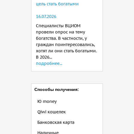
цель стать богатыми
16.07.2026
Специалисты ВЦИОМ
провели опрос на тему
богатства. В частности, у
граждан поинтересовались,
хотят ли они стать богатыми.
В 2026...
подробнее...
Способы получения:
Ю money
Qiwi кошелек
Банковская карта
Наличные