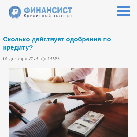
Перейти к основному содержанию
Сколько действует одобрение по
кредиту?
01 декабря 2023
13683