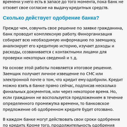
времени у него есть в запасе до того момента, пока банк не
отзовет свое согласие на выдачу кредитных средств.
Сколько действует одобрение банка?
Прежде чем, озвучить свое решение по заявке гражданина,
банк проводит комплексную работу. Финорганизация
собирает всю необходимую информацию по заемщику,
анализирует его кредитную историю, изучает доходы и
расходы, созванивается с контактными лицами для
проверки некоторых сведений и т. д.
На основе этой работы появляется итоговое решение.
Заемщик получает личное извещение по СМС или
электронной почте о том, что кредит ему одобрили. Кредит
можно взять в банке прямо сейчас, подписав несколько
финальных документов, или через некоторое время. Но,
если гражданин не воспользуется предложением в течение
определенного промежутка времени, то банковское
предложение об одобренном кредите будет отозвано.
В каждом банке могут действовать свои сроки одобрения
по кредиту. Кроме того, продолжительность одобрения