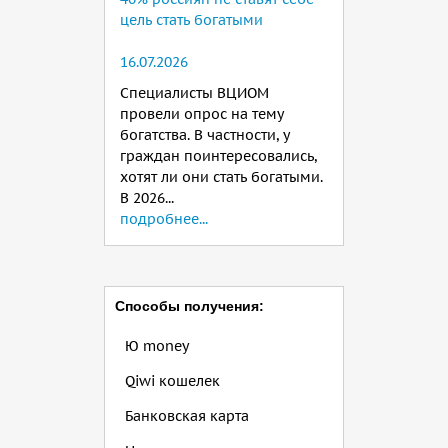
цель стать богатыми
16.07.2026
Специалисты ВЦИОМ
провели опрос на тему
богатства. В частности, у
граждан поинтересовались,
хотят ли они стать богатыми.
В 2026...
подробнее...
Способы получения:
Ю money
Qiwi кошелек
Банковская карта