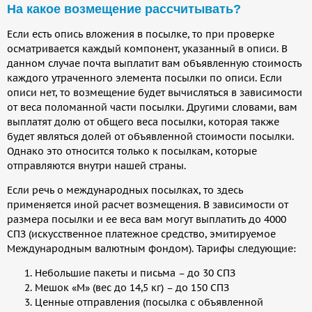
На какое возмещение рассчитывать?
Если есть опись вложения в посылке, то при проверке
осматривается каждый компонент, указанный в описи. В
данном случае почта выплатит вам объявленную стоимость
каждого утраченного элемента посылки по описи. Если
описи нет, то возмещение будет вычисляться в зависимости
от веса поломанной части посылки. Другими словами, вам
выплатят долю от общего веса посылки, которая также
будет являться долей от объявленной стоимости посылки.
Однако это относится только к посылкам, которые
отправляются внутри нашей страны.
Если речь о международных посылках, то здесь
применяется иной расчет возмещения. В зависимости от
размера посылки и ее веса вам могут выплатить до 4000
СПЗ (искусственное платежное средство, эмитируемое
Международным валютным фондом). Тарифы следующие:
Небольшие пакеты и письма – до 30 СПЗ
Мешок «М» (вес до 14,5 кг) – до 150 СПЗ
Ценные отправления (посылка с объявленной