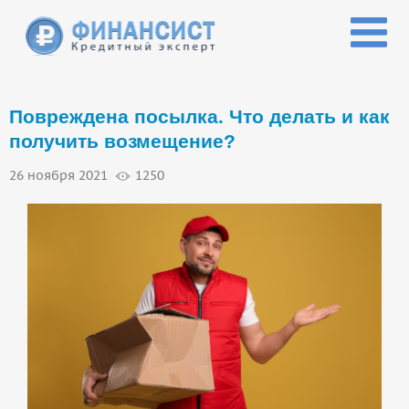
Перейти к основному содержанию
Повреждена посылка. Что делать и как
получить возмещение?
26 ноября 2021
1250