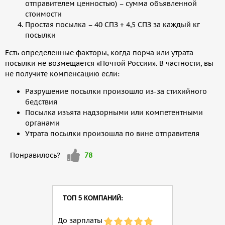
отправителем ценностью) – сумма объявленной
стоимости
Простая посылка – 40 СПЗ + 4,5 СПЗ за каждый кг
посылки
Есть определенные факторы, когда порча или утрата
посылки не возмещается «Почтой России». В частности, вы
не получите компенсацию если:
Разрушение посылки произошло из-за стихийного
бедствия
Посылка изъята надзорными или компетентными
органами
Утрата посылки произошла по вине отправителя
Мне
Понравилось?
78
нравится
ТОП 5 КОМПАНИЙ:
До зарплаты