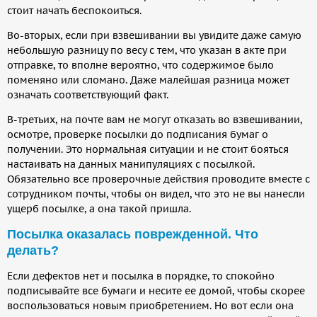
стоит начать беспокоиться.
Во-вторых, если при взвешивании вы увидите даже самую
небольшую разницу по весу с тем, что указан в акте при
отправке, то вполне вероятно, что содержимое было
поменяно или сломано. Даже малейшая разница может
означать соответствующий факт.
В-третьих, на почте вам не могут отказать во взвешивании,
осмотре, проверке посылки до подписания бумаг о
получении. Это нормальная ситуации и не стоит бояться
настаивать на данных манипуляциях с посылкой.
Обязательно все проверочные действия проводите вместе с
сотрудником почты, чтобы он видел, что это не вы нанесли
ущерб посылке, а она такой пришла.
Посылка оказалась поврежденной. Что
делать?
Если дефектов нет и посылка в порядке, то спокойно
подписывайте все бумаги и несите ее домой, чтобы скорее
воспользоваться новым приобретением. Но вот если она