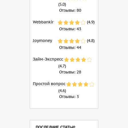
(5.0)
Отзывы:
80
Webbankir
(4.9)
Отзывы:
43
Joymoney
(4.8)
Отзывы:
44
Займ-Экспресс
(4.7)
Отзывы:
28
Простой вопрос
(4.6)
Отзывы:
3
ПОСЛЕДНИЕ СТАТЬИ: