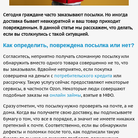
Сегодня граждане часто заказывают посылки. Но иногда
доставка бывает неаккуратной и ваш товар приходит
поврежденным. В данной статье мы расскажем, что делать,
если вы столкнулись с такой ситуацией.
Как определить, повреждена посылка или нет?
Согласитесь, неприятно получать сломанную посылку или
обнаружить вместо одного товара совершенно не то, что
вы заказывали. Вдвойне неприятно, если покупка
совершена на деньги с
потребительского кредита
или
рассрочку. Такую услугу сейчас предоставляют некоторые
сервисы, в частности Ozon. Некоторые люди совершают
подобные заказы на
онлайн займы
, взятые в МФО.
Сразу отметим, что посылку нужно проверять на почте, а не
дома. Когда вы получаете свою доставку, вы подписываете
бумагу о том, что все в порядке, а значит не имеете никаких
претензий к почте. Соответственно, если вы обнаружили
дефекты и поломки после того, как подписали такую