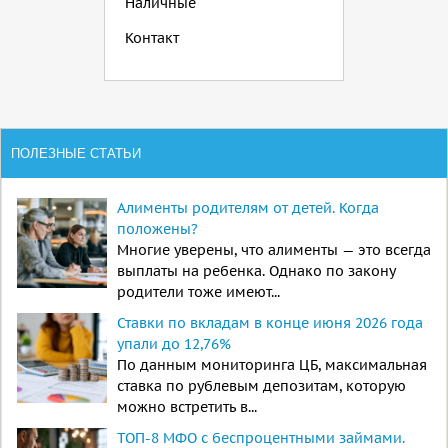
Наличные
Контакт
ПОЛЕЗНЫЕ СТАТЬИ
Алименты родителям от детей. Когда
положены?
Многие уверены, что алименты — это всегда
выплаты на ребенка. Однако по закону
родители тоже имеют...
Ставки по вкладам в конце июня 2026 года
упали до 12,76%
По данным мониторинга ЦБ, максимальная
ставка по рублевым депозитам, которую
можно встретить в...
ТОП-8 МФО с беспроцентными займами.