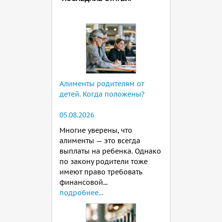
Алименты родителям от
детей. Когда положены?
05.08.2026
Многие уверены, что
алименты — это всегда
выплаты на ребенка. Однако
по закону родители тоже
имеют право требовать
финансовой...
подробнее...