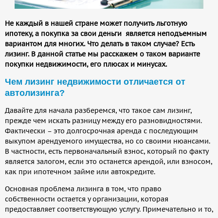
Не каждый в нашей стране может получить льготную
ипотеку, а покупка за свои деньги является неподъемным
вариантом для многих. Что делать в таком случае? Есть
лизинг. В данной статье мы расскажем о таком варианте
покупки недвижимости, его плюсах и минусах.
Чем лизинг недвижимости отличается от
автолизинга?
Давайте для начала разберемся, что такое сам лизинг,
прежде чем искать разницу между его разновидностями.
Фактически – это долгосрочная аренда с последующим
выкупом арендуемого имущества, но со своими нюансами.
В частности, есть первоначальный взнос, который по факту
является залогом, если это останется арендой, или взносом,
как при ипотечном займе или автокредите.
Основная проблема лизинга в том, что право
собственности остается у организации, которая
предоставляет соответствующую услугу. Примечательно и то,