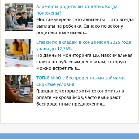
Алименты родителям от детей. Когда
положены?
Многие уверены, что алименты — это всегда
выплаты на ребенка. Однако по закону
родители тоже имеют...
Ставки по вкладам в конце июня 2026 года
упали до 12,76%
По данным мониторинга ЦБ, максимальная
ставка по рублевым депозитам, которую
можно встретить в...
ТОП-8 МФО с беспроцентными займами.
Скрытые условия
Граждане, которые хотят сэкономить на
оплате микрозаймов, часто выбирают
беспроцентные предложения...