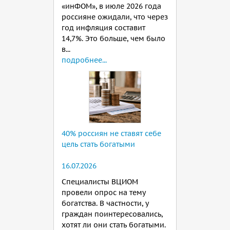
«инФОМ», в июле 2026 года
россияне ожидали, что через
год инфляция составит
14,7%. Это больше, чем было
в...
подробнее...
40% россиян не ставят себе
цель стать богатыми
16.07.2026
Специалисты ВЦИОМ
провели опрос на тему
богатства. В частности, у
граждан поинтересовались,
хотят ли они стать богатыми.