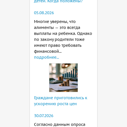
детей. Когда положены?
05.08.2026
Многие уверены, что
алименты — это всегда
выплаты на ребенка. Однако
по закону родители тоже
имеют право требовать
финансовой...
подробнее...
Граждане приготовились к
ускорению роста цен
30.07.2026
Согласно данным опроса