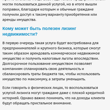
могли пользоваться данной услугой, но в итоге вышли
поправки, благодаря которым и обычные граждане
получили доступ к такому варианту приобретения или
аренды имущества.
Кому может быть полезен лизинг
недвижимости?
В первую очередь такая услуга будет востребована для
предпринимателей и крупного бизнеса, которые смогут
таким образом арендовать коммерческое недвижимое
имущество и получить налоговые льготы впоследствии.
Долгосрочное пользование имуществом позволяет
компаниям спланировать свою деятельность и
сбалансировать траты бюджета так, чтобы использовать
имущество по максимуму, а затраты уменьшить.
Если говорить о физических лицах, то воспользоваться
услугой лизинга могут граждане даже с плохой кредитной
историей. Однако важно понимать, что на доходы клиента
будут обращать пристальное внимание.