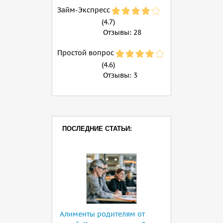
Займ-Экспресс
(4.7)
Отзывы:
28
Простой вопрос
(4.6)
Отзывы:
3
ПОСЛЕДНИЕ СТАТЬИ:
Алименты родителям от