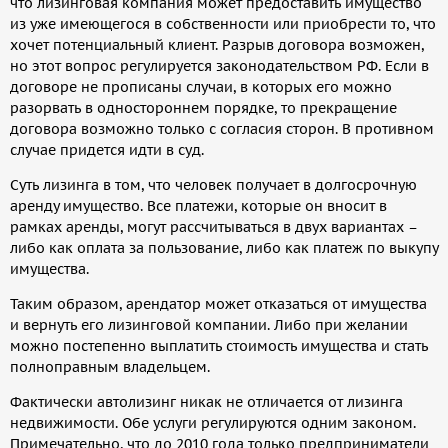
что лизинговая компания может предоставить имущество
из уже имеющегося в собственности или приобрести то, что
хочет потенциальный клиент. Разрыв договора возможен,
но этот вопрос регулируется законодательством РФ. Если в
договоре не прописаны случаи, в которых его можно
разорвать в одностороннем порядке, то прекращение
договора возможно только с согласия сторон. В противном
случае придется идти в суд.
Суть лизинга в том, что человек получает в долгосрочную
аренду имущество. Все платежи, которые он вносит в
рамках аренды, могут рассчитываться в двух вариантах –
либо как оплата за пользование, либо как платеж по выкупу
имущества.
Таким образом, арендатор может отказаться от имущества
и вернуть его лизинговой компании. Либо при желании
можно постепенно выплатить стоимость имущества и стать
полноправным владельцем.
Фактически автолизинг никак не отличается от лизинга
недвижимости. Обе услуги регулируются одним законом.
Примечательно, что до 2010 года только предприниматели