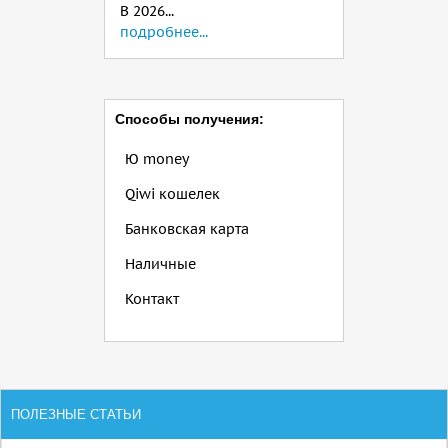
В 2026...
подробнее...
Способы получения:
Ю money
Qiwi кошелек
Банковская карта
Наличные
Контакт
ПОЛЕЗНЫЕ СТАТЬИ