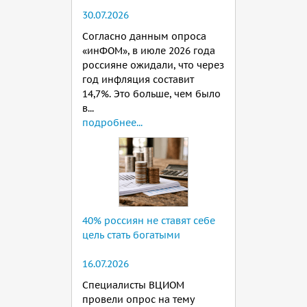
30.07.2026
Согласно данным опроса
«инФОМ», в июле 2026 года
россияне ожидали, что через
год инфляция составит
14,7%. Это больше, чем было
в...
подробнее...
40% россиян не ставят себе
цель стать богатыми
16.07.2026
Специалисты ВЦИОМ
провели опрос на тему