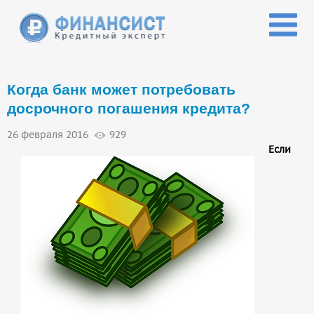
Перейти к основному содержанию
Когда банк может потребовать
досрочного погашения кредита?
26 февраля 2016
929
Если