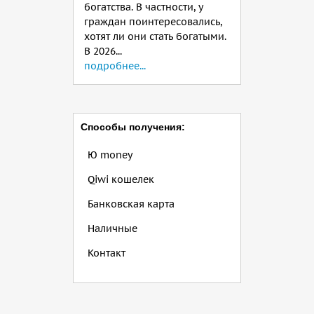
богатства. В частности, у
граждан поинтересовались,
хотят ли они стать богатыми.
В 2026...
подробнее...
Способы получения:
Ю money
Qiwi кошелек
Банковская карта
Наличные
Контакт