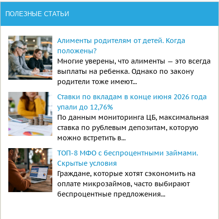
ПОЛЕЗНЫЕ СТАТЬИ
Алименты родителям от детей. Когда
положены?
Многие уверены, что алименты — это всегда
выплаты на ребенка. Однако по закону
родители тоже имеют...
Ставки по вкладам в конце июня 2026 года
упали до 12,76%
По данным мониторинга ЦБ, максимальная
ставка по рублевым депозитам, которую
можно встретить в...
ТОП-8 МФО с беспроцентными займами.
Скрытые условия
Граждане, которые хотят сэкономить на
оплате микрозаймов, часто выбирают
беспроцентные предложения...