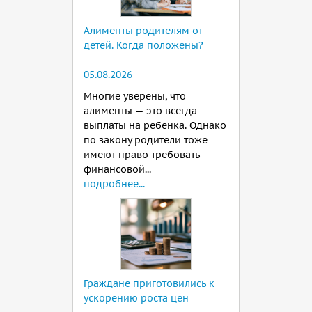
Алименты родителям от
детей. Когда положены?
05.08.2026
Многие уверены, что
алименты — это всегда
выплаты на ребенка. Однако
по закону родители тоже
имеют право требовать
финансовой...
подробнее...
Граждане приготовились к
ускорению роста цен