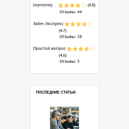
Joymoney
(4.8)
Отзывы:
44
Займ-Экспресс
(4.7)
Отзывы:
28
Простой вопрос
(4.6)
Отзывы:
3
ПОСЛЕДНИЕ СТАТЬИ: