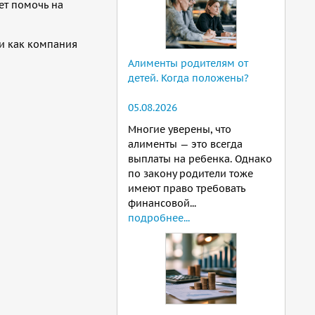
ет помочь на
и как компания
Алименты родителям от
детей. Когда положены?
05.08.2026
Многие уверены, что
алименты — это всегда
выплаты на ребенка. Однако
по закону родители тоже
имеют право требовать
финансовой...
подробнее...