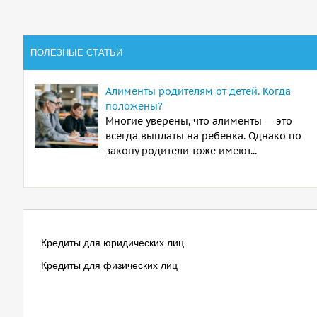
ПОЛЕЗНЫЕ СТАТЬИ
Алименты родителям от детей. Когда
положены?
Многие уверены, что алименты — это
всегда выплаты на ребенка. Однако по
закону родители тоже имеют...
Кредиты для юридических лиц
Кредиты для физических лиц