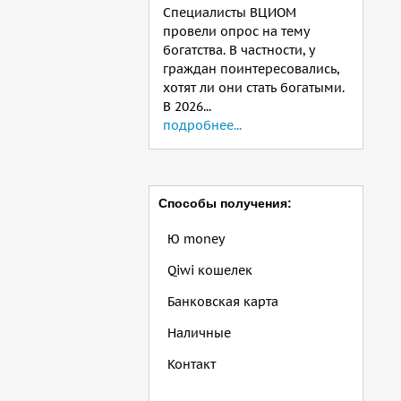
Специалисты ВЦИОМ
провели опрос на тему
богатства. В частности, у
граждан поинтересовались,
хотят ли они стать богатыми.
В 2026...
подробнее...
Способы получения:
Ю money
Qiwi кошелек
Банковская карта
Наличные
Контакт