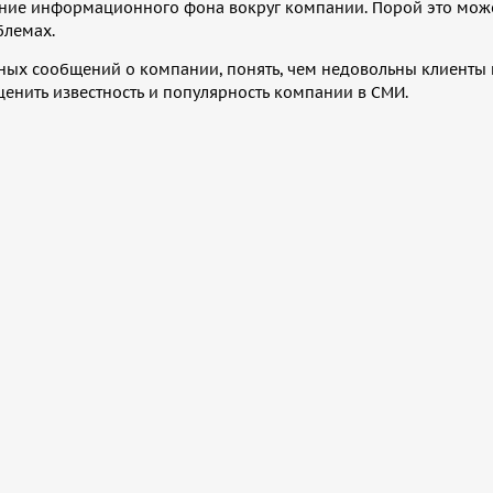
ние информационного фона вокруг компании. Порой это мож
блемах.
ных сообщений о компании, понять, чем недовольны клиенты 
енить известность и популярность компании в СМИ.