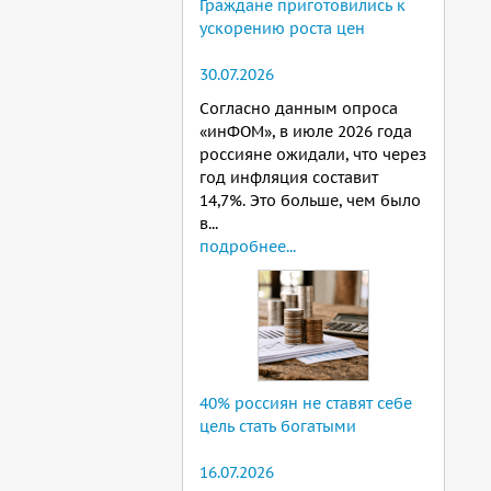
Граждане приготовились к
ускорению роста цен
30.07.2026
Согласно данным опроса
«инФОМ», в июле 2026 года
россияне ожидали, что через
год инфляция составит
14,7%. Это больше, чем было
в...
подробнее...
40% россиян не ставят себе
цель стать богатыми
16.07.2026