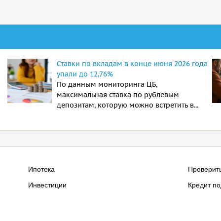
Ставки по вкладам в конце июня 2026 года
упали до 12,76%
По данным мониторинга ЦБ,
максимальная ставка по рублевым
депозитам, которую можно встретить в...
Ипотека
Проверит
Инвестиции
Кредит по