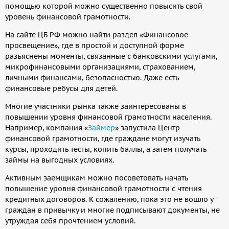
помощью которой можно существенно повысить свой
уровень финансовой грамотности.
На сайте ЦБ РФ можно найти раздел «Финансовое
просвещение», где в простой и доступной форме
разъяснены моменты, связанные с банковскими услугами,
микрофинансовыми организациями, страхованием,
личными финансами, безопасностью. Даже есть
финансовые ребусы для детей.
Многие участники рынка также заинтересованы в
повышении уровня финансовой грамотности населения.
Например, компания «
Займер
» запустила Центр
финансовой грамотности, где граждане могут изучать
курсы, проходить тесты, копить баллы, а затем получать
займы на выгодных условиях.
Активным заемщикам можно посоветовать начать
повышение уровня финансовой грамотности с чтения
кредитных договоров. К сожалению, пока это не вошло у
граждан в привычку и многие подписывают документы, не
утруждая себя прочтением условий.