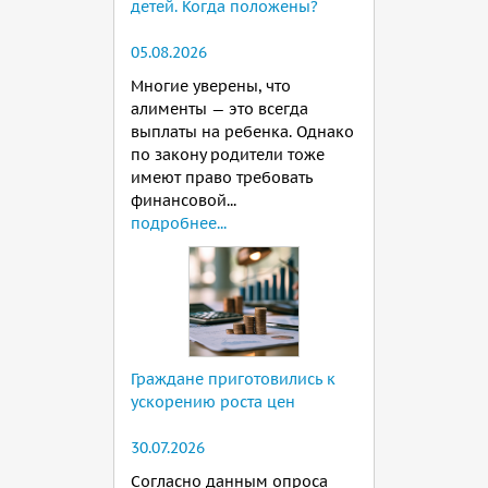
детей. Когда положены?
05.08.2026
Многие уверены, что
алименты — это всегда
выплаты на ребенка. Однако
по закону родители тоже
имеют право требовать
финансовой...
подробнее...
Граждане приготовились к
ускорению роста цен
30.07.2026
Согласно данным опроса