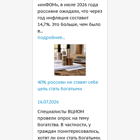
«инФОМ», в июле 2026 года
россияне ожидали, что через
год инфляция составит
14,7%. Это больше, чем было
в...
подробнее...
40% россиян не ставят себе
цель стать богатыми
16.07.2026
Специалисты ВЦИОМ
провели опрос на тему
богатства. В частности, у
граждан поинтересовались,
хотят ли они стать богатыми.