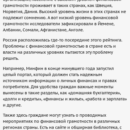
грамотности проживает в таких странах, как Швеция,
Норвегия, Дания. Высокий уровень жизни в этих странах не
подлежит сомнению. А вот низкий уровень финансовой
грамотности исследователи зафиксировали в Йемене,
Албании, Сомали, Афганистане, Анголе.
Россия расположилась где-то посередине этого рейтинга.
Проблемы с финансовой грамотностью в стране есть и
власти на различных уровнях пытаются эту проблему
решить.
Например, Минфин в конце минувшего года запустил
целый портал, который должен стать надежным
источником информации о личных финансах и правах
потребителя. Для удобства граждан важные моменты
вынесены в такие разделы, как «домашняя бухгалтерия»,
«долги и кредиты», «финансы и жилье», «работа и зарплата»
и другие.
Также здесь граждане могут узнать о проводимых
мероприятиях по финансовой грамотности в различных
регионах страны. Есть на сайте и обширная библиотека, с