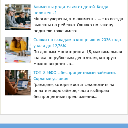
Алименты родителям от детей. Когда
положены?
Многие уверены, что алименты — это всегда
выплаты на ребенка. Однако по закону
родители тоже имеют...
Ставки по вкладам в конце июня 2026 года
упали до 12,76%
По данным мониторинга ЦБ, максимальная
ставка по рублевым депозитам, которую
можно встретить в...
ТОП-8 МФО с беспроцентными займами.
Скрытые условия
Граждане, которые хотят сэкономить на
оплате микрозаймов, часто выбирают
беспроцентные предложения...