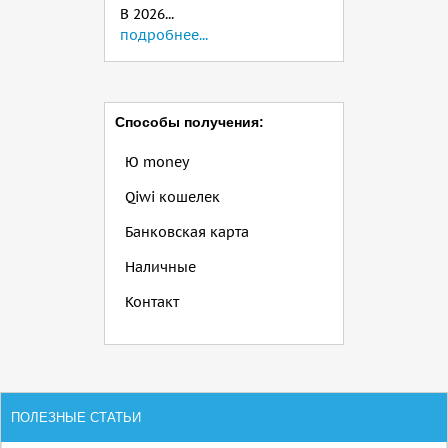
В 2026...
подробнее...
Способы получения:
Ю money
Qiwi кошелек
Банковская карта
Наличные
Контакт
ПОЛЕЗНЫЕ СТАТЬИ