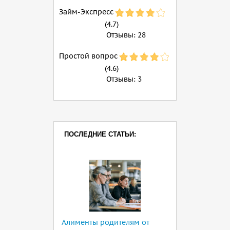
Займ-Экспресс
(4.7)
Отзывы:
28
Простой вопрос
(4.6)
Отзывы:
3
ПОСЛЕДНИЕ СТАТЬИ:
Алименты родителям от