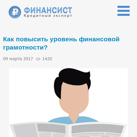
Перейти к основному содержанию
Как повысить уровень финансовой
грамотности?
09 марта 2017
1420