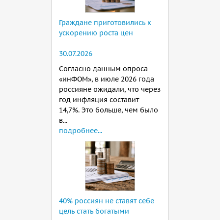
Граждане приготовились к
ускорению роста цен
30.07.2026
Согласно данным опроса
«инФОМ», в июле 2026 года
россияне ожидали, что через
год инфляция составит
14,7%. Это больше, чем было
в...
подробнее...
40% россиян не ставят себе
цель стать богатыми