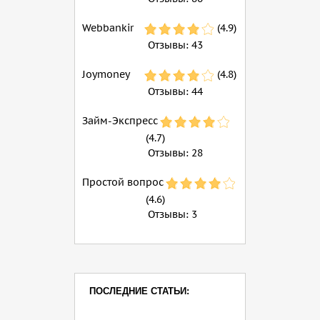
Webbankir
(4.9)
Отзывы:
43
Joymoney
(4.8)
Отзывы:
44
Займ-Экспресс
(4.7)
Отзывы:
28
Простой вопрос
(4.6)
Отзывы:
3
ПОСЛЕДНИЕ СТАТЬИ: