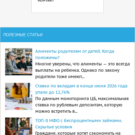
ПОЛЕЗНЫЕ СТАТЬИ
Алименты родителям от детей. Когда
положены?
Многие уверены, что алименты — это всегда
выплаты на ребенка. Однако по закону
родители тоже имеют...
Ставки по вкладам в конце июня 2026 года
упали до 12,76%
По данным мониторинга ЦБ, максимальная
ставка по рублевым депозитам, которую
можно встретить в...
ТОП-8 МФО с беспроцентными займами.
Скрытые условия
Граждане, которые хотят сэкономить на