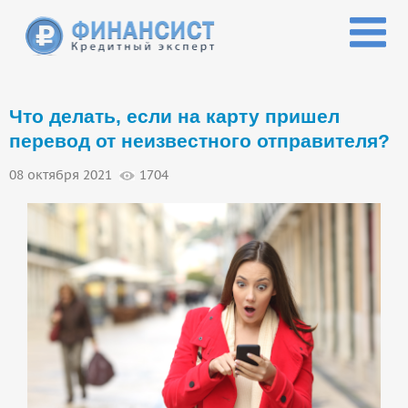
Перейти к основному содержанию
Что делать, если на карту пришел
перевод от неизвестного отправителя?
08 октября 2021
1704