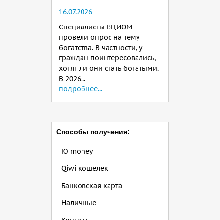
16.07.2026
Специалисты ВЦИОМ
провели опрос на тему
богатства. В частности, у
граждан поинтересовались,
хотят ли они стать богатыми.
В 2026...
подробнее...
Способы получения:
Ю money
Qiwi кошелек
Банковская карта
Наличные
Контакт