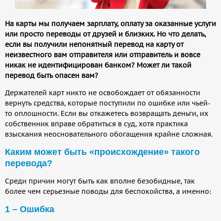
На карты мы получаем зарплату, оплату за оказанные услуги
или просто переводы от друзей и близких. Но что делать,
если вы получили непонятный перевод на карту от
неизвестного вам отправителя или отправитель и вовсе
никак не идентифицирован банком? Может ли такой
перевод быть опасен вам?
Держателей карт никто не освобождает от обязанности
вернуть средства, которые поступили по ошибке или чьей-
то оплошности. Если вы откажетесь возвращать деньги, их
собственник вправе обратиться в суд, хотя практика
взыскания неосновательного обогащения крайне сложная.
Каким может быть «происхождение» такого
перевода?
Среди причин могут быть как вполне безобидные, так
более чем серьезные поводы для беспокойства, а именно:
1 – Ошибка