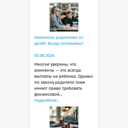
Алименты родителям от
детей. Когда положены?
05.08.2026
Многие уверены, что
алименты — это всегда
выплаты на ребенка. Однако
по закону родители тоже
имеют право требовать
финансовой...
подробнее...